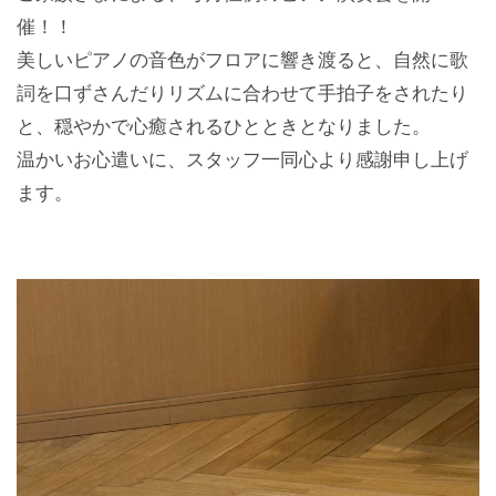
催！！
美しいピアノの音色がフロアに響き渡ると、自然に歌
詞を口ずさんだりリズムに合わせて手拍子をされたり
と、穏やかで心癒されるひとときとなりました。
温かいお心遣いに、スタッフ一同心より感謝申し上げ
ます。