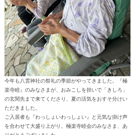
今年も八雲神社の祭礼の季節がやってきました。『極
楽寺睦』のみなさまが、おみこしを担いで「きしろ」
の玄関先まで来てくださり、夏の活気をおすそ分けい
ただきました。
ご入居者も『わっしょいわっしょい』と元気な掛け声
を合わせて大盛り上がり。極楽寺睦会のみなさま、あ