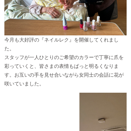
今月も大好評の『ネイルレク』を開催してくれまし
た。
スタッフが一人ひとりのご希望のカラーで丁寧に爪を
彩っていくと、皆さまの表情もぱっと明るくなりま
す。お互いの手を見せ合いながら女同士の会話に花が
咲いていました。