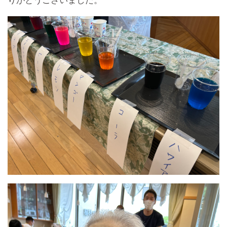
りがとうございました。