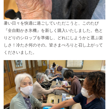
暑い日々を快適に過ごしていただこうと、このたび
『全自動かき氷機』を新しく購入いたしました。色と
りどりのシロップを準備し、どれにしようかと選ぶ楽
しさ！冷たさ何のその。皆さまぺろりと召し上がって
くださいました。