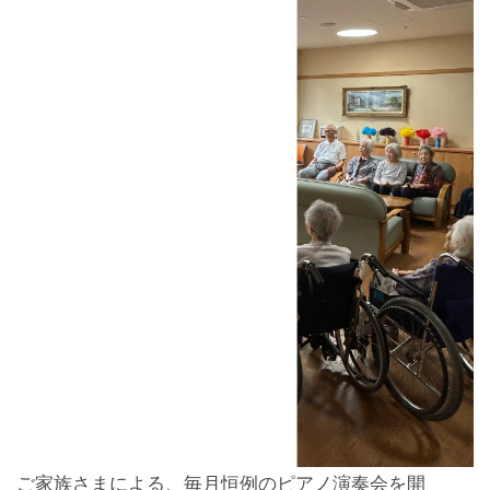
ご家族さまによる、毎月恒例のピアノ演奏会を開