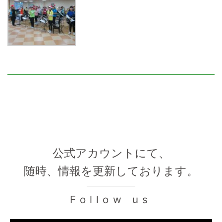
公式アカウントにて、
随時、情報を更新しております。
Follow us