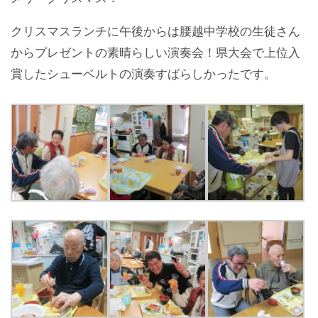
クリスマスランチに午後からは腰越中学校の生徒さん
からプレゼントの素晴らしい演奏会！県大会で上位入
賞したシューベルトの演奏すばらしかったです。