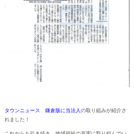
タウンニュース 鎌倉版に当法人
の取り組みが紹介さ
れました！
これからも引き続き、地域福祉の充実に取り組んでい