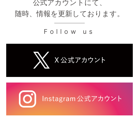
公式アカウントにて、
随時、情報を更新しております。
Follow us